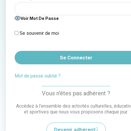
Voir Mot De Passe
Se souvenir de moi
Mot de passe oublié ?
Vous n'êtes pas adhérent ?
Accédez à l’ensemble des activités culturelles, éducati
et sportives que nous vous proposons chaque jour.
Devenir adhérent