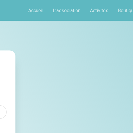
Accueil
L’association
Activités
Boutiq