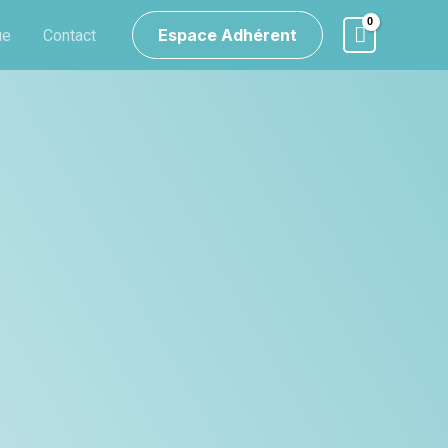
Espace Adhérent
ue
Contact