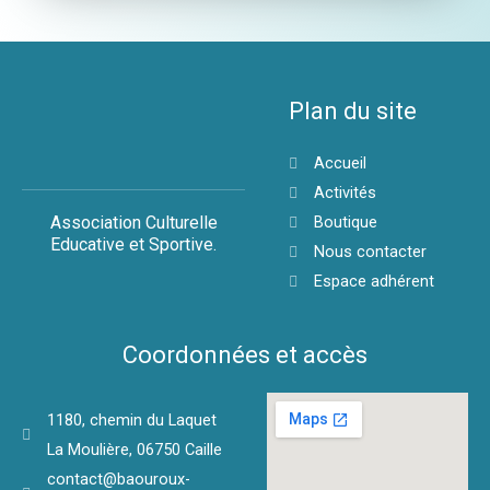
Plan du site
Accueil
Activités
Association Culturelle
Boutique
Educative et Sportive.
Nous contacter
Espace adhérent
Coordonnées et accès
1180, chemin du Laquet
La Moulière, 06750 Caille
contact@baouroux-