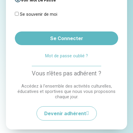
Voir Mot De Passe
Se souvenir de moi
Mot de passe oublié ?
Vous n'êtes pas adhérent ?
Accédez à l’ensemble des activités culturelles,
éducatives et sportives que nous vous proposons
chaque jour.
Devenir adhérent