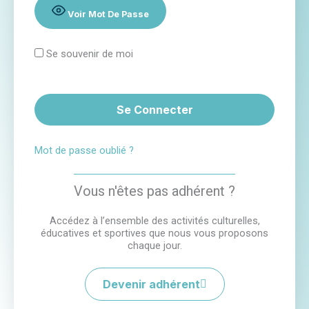
Voir Mot De Passe
Se souvenir de moi
Mot de passe oublié ?
Vous n'êtes pas adhérent ?
Accédez à l’ensemble des activités culturelles,
éducatives et sportives que nous vous proposons
chaque jour.
Devenir adhérent