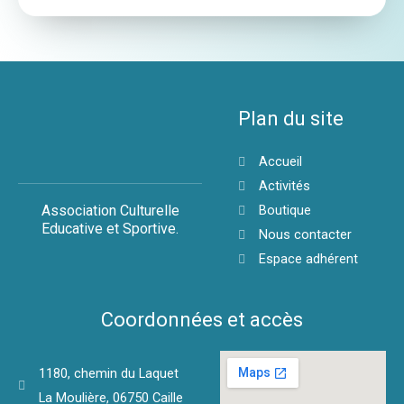
Plan du site
Accueil
Activités
Association Culturelle
Boutique
Educative et Sportive.
Nous contacter
Espace adhérent
Coordonnées et accès
1180, chemin du Laquet
La Moulière, 06750 Caille