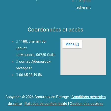
Espace
adhérent
Coordonnées et accès
1180, chemin du
Laquet
La Moulière, 06750 Caille
contact@baouroux-
partage.fr
06.65.08.49.56
Copyright © 2026 Baouroux en Partage |
Conditions générales
de vente
|
Politique de confidentialité
|
Gestion des cookies