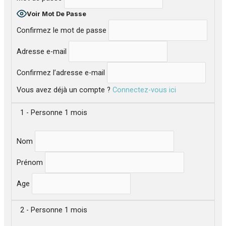
Voir Mot De Passe
Confirmez le mot de passe
Adresse e-mail
Confirmez l’adresse e-mail
Vous avez déjà un compte ?
Connectez-vous ici
1 - Personne 1 mois
Nom
Prénom
Age
2 - Personne 1 mois