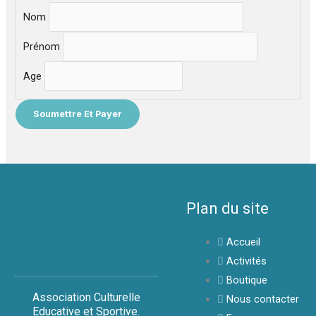
Nom
Prénom
Age
Plan du site
Accueil
Activités
Boutique
Association Culturelle
Nous contacter
Educative et Sportive.