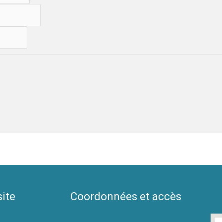
site
Coordonnées et accès