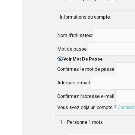
Informations du compte
Nom d'utilisateur
Mot de passe
Voir Mot De Passe
Confirmez le mot de passe
Adresse e-mail
Confirmez l’adresse e-mail
Vous avez déjà un compte ?
Connect
1 - Personne 1 mois