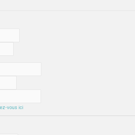
ez-vous ici