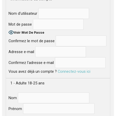
Nom d'utilisateur
Mot de passe
Voir Mot De Passe
Confirmez le mot de passe
Adresse e-mail
Confirmez l’adresse e-mail
Vous avez déjà un compte ?
Connectez-vous ici
1 - Adulte 18-25 ans
Nom
Prénom