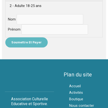
2 - Adulte 18-25 ans
Nom
Prénom
Plan du site
Accueil
Activités
Association Culturelle
Boutique
Educative et Sportive.
Nous contacter