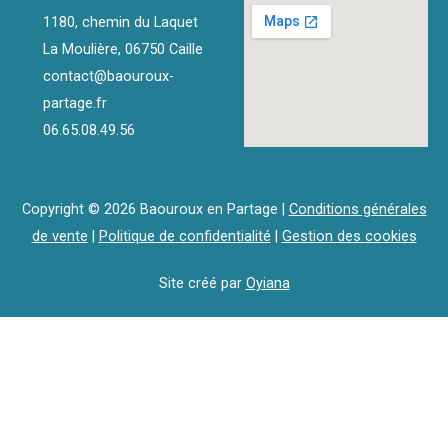
1180, chemin du Laquet
La Moulière, 06750 Caille
contact@baouroux-
partage.fr
06.65.08.49.56
Copyright © 2026 Baouroux en Partage |
Conditions générales
de vente
|
Politique de confidentialité
|
Gestion des cookies
Site créé par
Oyiana